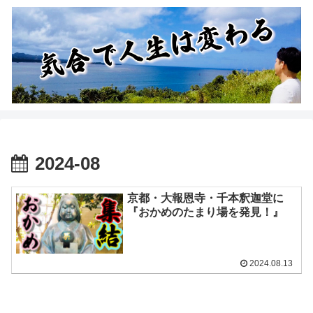
2024-08
京都・大報恩寺・千本釈迦堂に
『おかめのたまり場を発見！』
2024.08.13