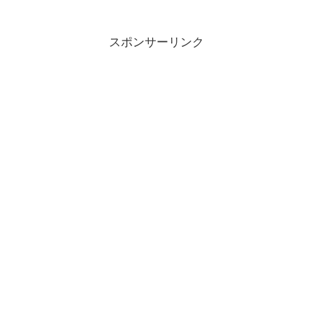
スポンサーリンク